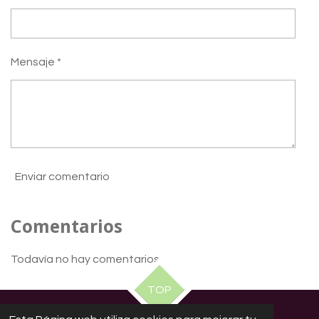
Mensaje *
Enviar comentario
Comentarios
Todavía no hay comentarios
TOP