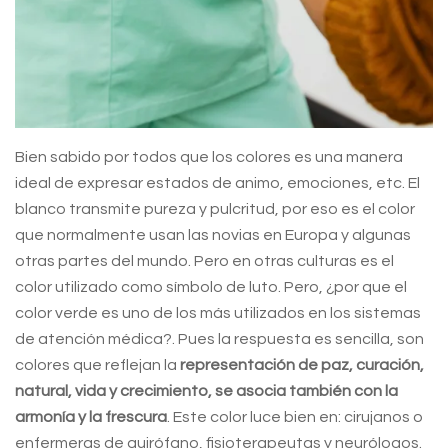
Bien sabido por todos que los colores es una manera
ideal de expresar estados de animo, emociones, etc. El
blanco transmite pureza y pulcritud, por eso es el color
que normalmente usan las novias en Europa y algunas
otras partes del mundo. Pero en otras culturas es el
color utilizado como símbolo de luto. Pero, ¿por que el
color verde es uno de los más utilizados en los sistemas
de atención médica?. Pues la respuesta es sencilla, son
colores que reflejan la
representación de paz, curación,
natural, vida y crecimiento, se asocia también con la
armonía y la frescura
. Este color luce bien en: cirujanos o
enfermeras de quirófano, fisioterapeutas y neurólogos.