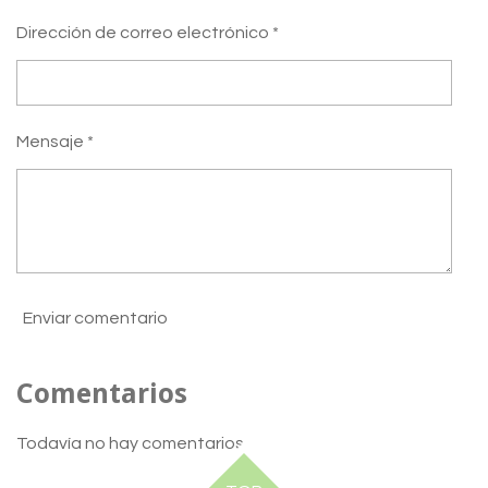
Dirección de correo electrónico *
Mensaje *
Enviar comentario
Comentarios
Todavía no hay comentarios