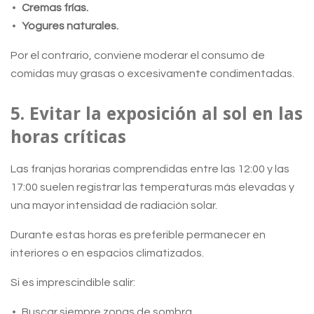
Cremas frías.
Yogures naturales.
Por el contrario, conviene moderar el consumo de
comidas muy grasas o excesivamente condimentadas.
5. Evitar la exposición al sol en las
horas críticas
Las franjas horarias comprendidas entre las 12:00 y las
17:00 suelen registrar las temperaturas más elevadas y
una mayor intensidad de radiación solar.
Durante estas horas es preferible permanecer en
interiores o en espacios climatizados.
Si es imprescindible salir:
Buscar siempre zonas de sombra.