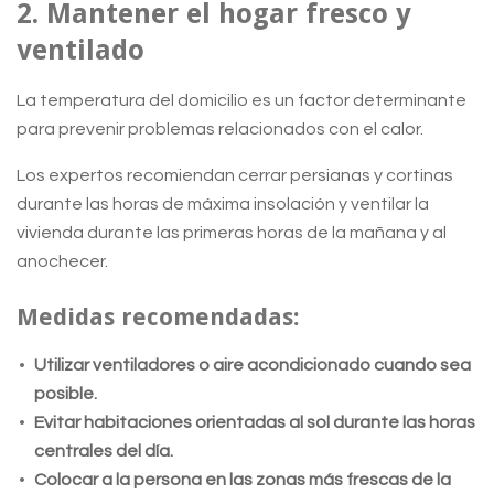
2. Mantener el hogar fresco y
ventilado
La temperatura del domicilio es un factor determinante
para prevenir problemas relacionados con el calor.
Los expertos recomiendan cerrar persianas y cortinas
durante las horas de máxima insolación y ventilar la
vivienda durante las primeras horas de la mañana y al
anochecer.
Medidas recomendadas:
Utilizar ventiladores o aire acondicionado cuando sea
posible.
Evitar habitaciones orientadas al sol durante las horas
centrales del día.
Colocar a la persona en las zonas más frescas de la