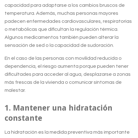
capacidad para adaptarse a los cambios bruscos de
temperatura. Además, muchas personas mayores
padecen enfermedades cardiovasculares, respiratorias
o metabólicas que dificultan la regulación térmica.
Algunos medicamentos también pueden alterar la
sensación de sed o la capacidad de sudoración.
En el caso de las personas con movilidad reducida o
dependencia, el riesgo aumenta porque pueden tener
dificultades para acceder al agua, desplazarse a zonas
más frescas de la vivienda o comunicar síntomas de
malestar.
1. Mantener una hidratación
constante
La hidratación es la medida preventiva más importante