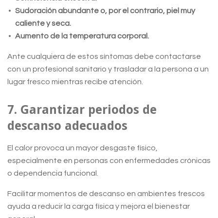
Sudoración abundante o, por el contrario, piel muy
caliente y seca.
Aumento de la temperatura corporal.
Ante cualquiera de estos síntomas debe contactarse
con un profesional sanitario y trasladar a la persona a un
lugar fresco mientras recibe atención.
7. Garantizar periodos de
descanso adecuados
El calor provoca un mayor desgaste físico,
especialmente en personas con enfermedades crónicas
o dependencia funcional.
Facilitar momentos de descanso en ambientes frescos
ayuda a reducir la carga física y mejora el bienestar