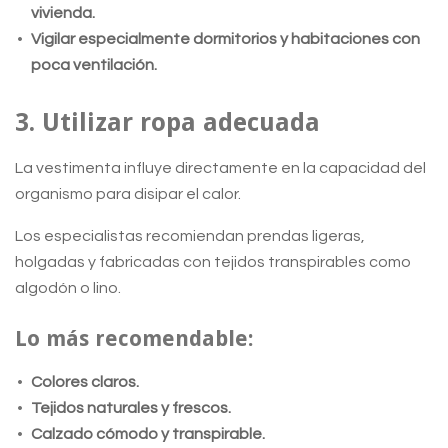
vivienda.
Vigilar especialmente dormitorios y habitaciones con
poca ventilación.
3. Utilizar ropa adecuada
La vestimenta influye directamente en la capacidad del
organismo para disipar el calor.
Los especialistas recomiendan prendas ligeras,
holgadas y fabricadas con tejidos transpirables como
algodón o lino.
Lo más recomendable:
Colores claros.
Tejidos naturales y frescos.
Calzado cómodo y transpirable.