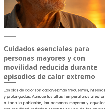
Cuidados esenciales para
personas mayores y con
movilidad reducida durante
episodios de calor extremo
Las olas de calor son cada vez más frecuentes, intensas
y prolongadas. Aunque las altas temperaturas afectan
a toda la población, las personas mayores y aquellas