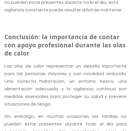
no pueden estar presentes durante todo el día, esta
vigilancia constante puede resultar difícil de mantener.
Conclusión: la importancia de contar
con apoyo profesional durante las olas
de calor
Las olas de calor representan un desafío importante
para las personas mayores y con movilidad reducida.
Una correcta hidratación, un entorno fresco, una
alimentación adecuada y la vigilancia continua son
medidas esenciales para proteger su salud y prevenir
situaciones de riesgo.
Sin embargo, en muchas ocasiones las familias no
pueden estar presentes durante todo el día para