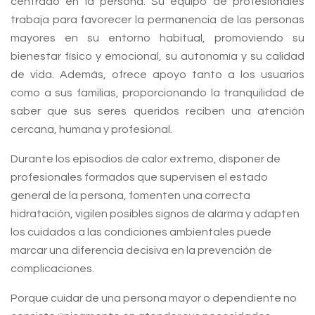
centrado en la persona. Su equipo de profesionales
trabaja para favorecer la permanencia de las personas
mayores en su entorno habitual, promoviendo su
bienestar físico y emocional, su autonomía y su calidad
de vida. Además, ofrece apoyo tanto a los usuarios
como a sus familias, proporcionando la tranquilidad de
saber que sus seres queridos reciben una atención
cercana, humana y profesional.
Durante los episodios de calor extremo, disponer de
profesionales formados que supervisen el estado
general de la persona, fomenten una correcta
hidratación, vigilen posibles signos de alarma y adapten
los cuidados a las condiciones ambientales puede
marcar una diferencia decisiva en la prevención de
complicaciones.
Porque cuidar de una persona mayor o dependiente no