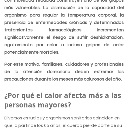
con movilidad reducida constituyen uno de los grupos
más vulnerables. La disminución de la capacidad del
organismo para regular la temperatura corporal, la
presencia de enfermedades crónicas y determinados
tratamientos farmacológicos incrementan
significativamente el riesgo de sufrir deshidratación,
agotamiento por calor o incluso golpes de calor
potencialmente mortales.
Por este motivo, familiares, cuidadores y profesionales
de la atención domiciliaria deben extremar las
precauciones durante los meses más calurosos del año.
¿Por qué el calor afecta más a las
personas mayores?
Diversos estudios y organismos sanitarios coinciden en
que, a partir de los 65 años, el cuerpo pierde parte de su