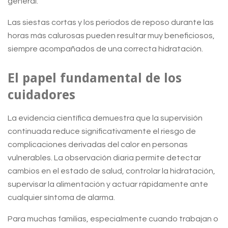
general.
Las siestas cortas y los periodos de reposo durante las
horas más calurosas pueden resultar muy beneficiosos,
siempre acompañados de una correcta hidratación.
El papel fundamental de los
cuidadores
La evidencia científica demuestra que la supervisión
continuada reduce significativamente el riesgo de
complicaciones derivadas del calor en personas
vulnerables. La observación diaria permite detectar
cambios en el estado de salud, controlar la hidratación,
supervisar la alimentación y actuar rápidamente ante
cualquier síntoma de alarma.
Para muchas familias, especialmente cuando trabajan o