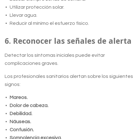
Utilizar protección solar.
Llevar agua.
Reducir al mínimo el esfuerzo físico.
6. Reconocer las señales de alerta
Detectar los síntomas iniciales puede evitar
complicaciones graves.
Los profesionales sanitarios alertan sobre los siguientes
signos:
Mareos.
Dolor de cabeza.
Debilidad.
Náuseas.
Confusión.
Somnolencia excesiva.