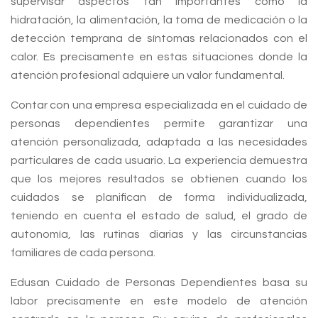
supervisar aspectos tan importantes como la
hidratación, la alimentación, la toma de medicación o la
detección temprana de síntomas relacionados con el
calor. Es precisamente en estas situaciones donde la
atención profesional adquiere un valor fundamental.
Contar con una empresa especializada en el cuidado de
personas dependientes permite garantizar una
atención personalizada, adaptada a las necesidades
particulares de cada usuario. La experiencia demuestra
que los mejores resultados se obtienen cuando los
cuidados se planifican de forma individualizada,
teniendo en cuenta el estado de salud, el grado de
autonomía, las rutinas diarias y las circunstancias
familiares de cada persona.
Edusan Cuidado de Personas Dependientes basa su
labor precisamente en este modelo de atención