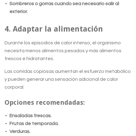
Sombreros o gorras cuando sea necesario salir al
exterior.
4. Adaptar la alimentación
Durante los episodios de calor intenso, el organismo
necesita menos alimentos pesados y más alimentos
frescos e hidratantes.
Las comidas copiosas aumentan el esfuerzo metabólico
y pueden generar una sensación adicional de calor
corporal.
Opciones recomendadas:
Ensaladas frescas.
Frutas de temporada.
Verduras.